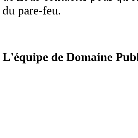
du pare-feu.
L'équipe de Domaine Publ