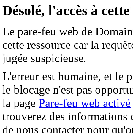
Désolé, l'accès à cett
Le pare-feu web de Domaine 
cette ressource car la requê
jugée suspicieuse.
L'erreur est humaine, et le p
le blocage n'est pas opportu
la page
Pare-feu web activé
trouverez des informations 
de nous contacter pour qu'o