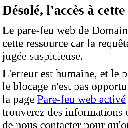
Désolé, l'accès à cett
Le pare-feu web de Domaine 
cette ressource car la requê
jugée suspicieuse.
L'erreur est humaine, et le p
le blocage n'est pas opportu
la page
Pare-feu web activé
trouverez des informations 
de nous contacter pour qu'o