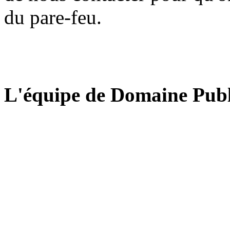
du pare-feu.
L'équipe de Domaine Publ